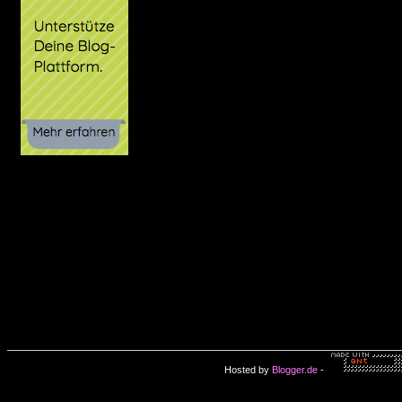
Hosted by
Blogger.de
-